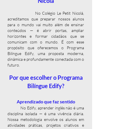
Nicolá
No Colégio Le Petit Nicolá,
acreditamos que preparar nossos alunos
para o mundo vai muito além de ensinar
conteúdos — é abrir portas, ampliar
horizontes e formar cidadãos que se
comunicam com o mundo. É com esse
propósito que oferecemos o Programa
Bilíngue Edify, uma proposta moderna,
dinâmica e profundamente conectada com o
futuro.
Por que escolher o Programa
Bilíngue Edify?
Aprendizado que faz sentido
No Edify, aprender inglês não é uma
disciplina isolada — é uma vivência diária.
Nossa metodologia envolve os alunos em
atividades práticas, projetos criativos e