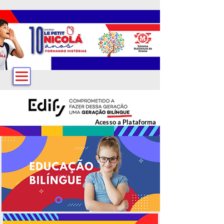
Acesso a Plataforma