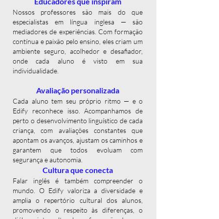
Educadores que inspiram
Nossos professores são mais do que
especialistas em língua inglesa — são
mediadores de experiências. Com formação
contínua e paixão pelo ensino, eles criam um
ambiente seguro, acolhedor e desafiador,
onde cada aluno é visto em sua
individualidade.
Avaliação personalizada
Cada aluno tem seu próprio ritmo — e o
Edify reconhece isso. Acompanhamos de
perto o desenvolvimento linguístico de cada
criança, com avaliações constantes que
apontam os avanços, ajustam os caminhos e
garantem que todos evoluam com
segurança e autonomia.
Cultura que conecta
Falar inglês é também compreender o
mundo. O Edify valoriza a diversidade e
amplia o repertório cultural dos alunos,
promovendo o respeito às diferenças, o