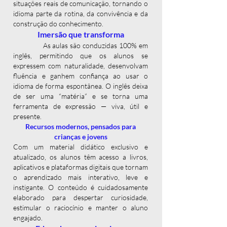
situações reais de comunicação, tornando o
idioma parte da rotina, da convivência e da
construção do conhecimento.
Imersão que transforma
As aulas são conduzidas 100% em
inglês, permitindo que os alunos se
expressem com naturalidade, desenvolvam
fluência e ganhem confiança ao usar o
idioma de forma espontânea. O inglês deixa
de ser uma “matéria” e se torna uma
ferramenta de expressão — viva, útil e
presente.
Recursos modernos, pensados para
crianças e jovens
Com um material didático exclusivo e
atualizado, os alunos têm acesso a livros,
aplicativos e plataformas digitais que tornam
o aprendizado mais interativo, leve e
instigante. O conteúdo é cuidadosamente
elaborado para despertar curiosidade,
estimular o raciocínio e manter o aluno
engajado.