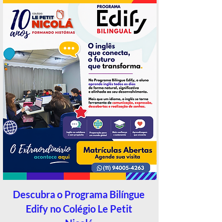
Descubra o Programa Bilíngue
Edify no Colégio Le Petit